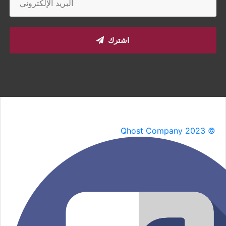
اشترك
Qhost Company 2023 ©