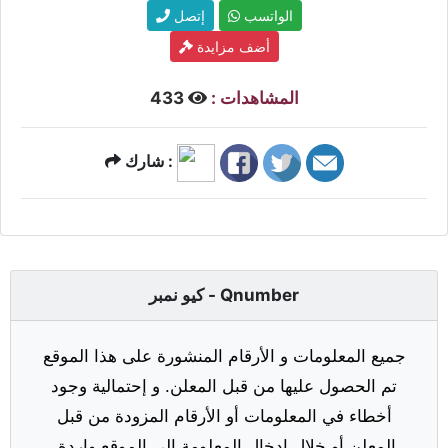
الواتسب
إتصل
أضف مزايدة
المشاهدات :
433
شارك :
كيو نمبر - Qnumber
جميع المعلومات و الأرقام المنشورة على هذا الموقع
تم الحصول عليها من قبل المعلن. و إحتمالية وجود
أخطاء في المعلومات أو الأرقام المزودة من قبل
المعلن أو خلال إدخال المعلومة إلى الموقع واردة.