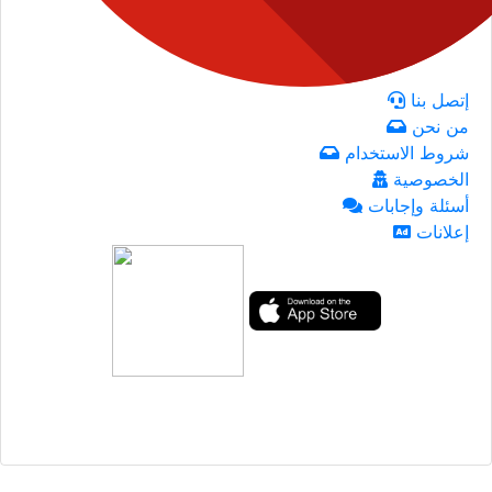
إتصل بنا
من نحن
شروط الاستخدام
الخصوصية
أسئلة وإجابات
إعلانات