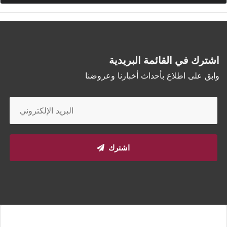
اشترك في القائمة البريدية
وابق على اطلاع بأحداث أخبارنا وعروضنا
اشترك