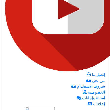
إتصل بنا
من نحن
شروط الاستخدام
الخصوصية
أسئلة وإجابات
إعلانات