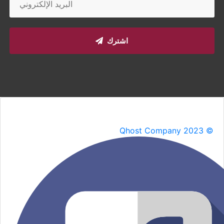
اشترك
Qhost Company 2023 ©