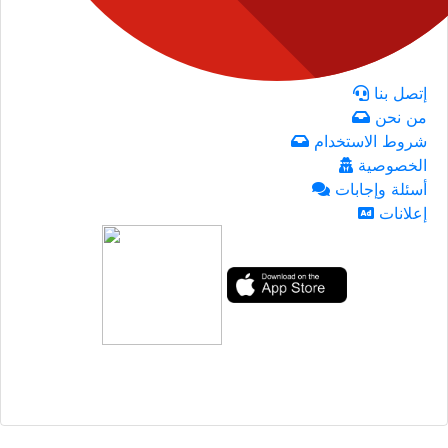
إتصل بنا
من نحن
شروط الاستخدام
الخصوصية
أسئلة وإجابات
إعلانات