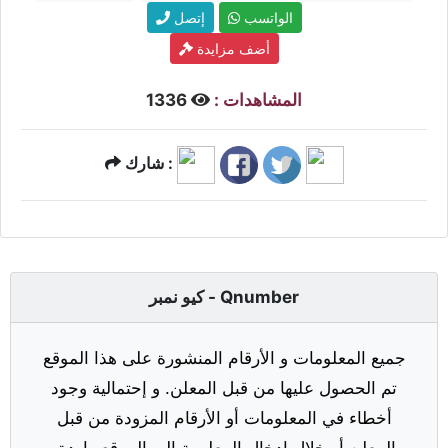
الواتسب
إتصل
أضف مزايدة
المشاهدات :
1336
شارك :
كيو نمبر - Qnumber
جميع المعلومات و الأرقام المنشورة على هذا الموقع
تم الحصول عليها من قبل المعلن. و إحتمالية وجود
أخطاء في المعلومات أو الأرقام المزودة من قبل
المعلن أو خلال إدخال المعلومة إلى الموقع واردة.