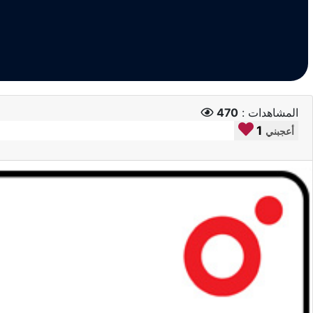
المشاهدات :
470
1
أعجبني