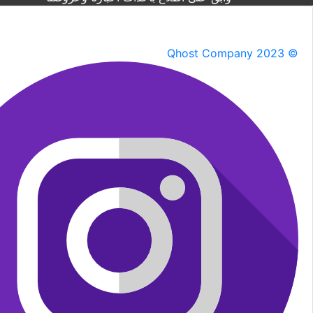
Qhost Company 2023 ©