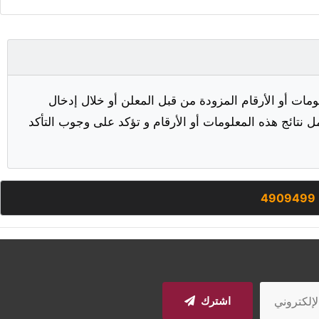
مات أو الأرقام المزودة من قبل المعلن أو خلال إدخال
ل نتائج هذه المعلومات أو الأرقام و تؤكد على وجوب التأكد
4909499
اشترك