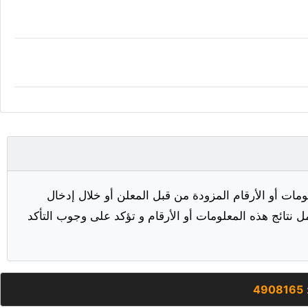
مات أو الأرقام المزودة من قبل المعلن أو خلال إدخال
ل نتائج هذه المعلومات أو الأرقام و تؤكد على وجوب التأكد
:
4908165