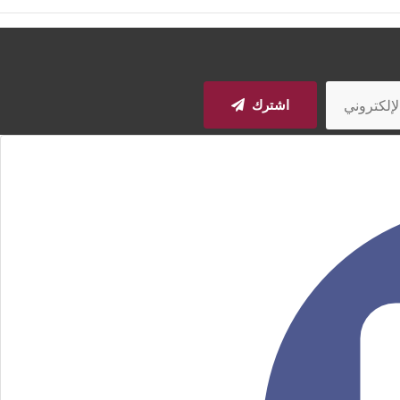
اشترك