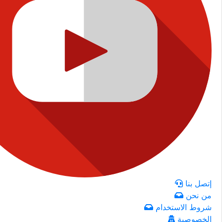
إتصل بنا
من نحن
شروط الاستخدام
الخصوصية