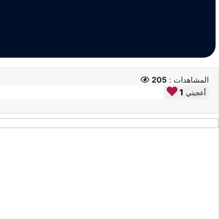
المشاهدات :
205
1
أعجبني