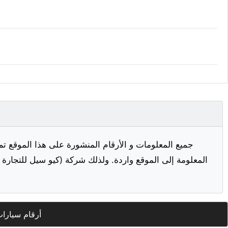
جميع المعلومات و الأرقام المنشورة على هذا الموقع تم
المعلومة إلى الموقع واردة. ولذلك شركة (كيو سيل للتجارة ا
أرقام سيارا