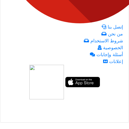
إتصل بنا
من نحن
شروط الاستخدام
الخصوصية
أسئلة وإجابات
إعلانات