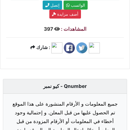
الواتسب
إتصل
أضف مزايدة
المشاهدات :
397
شارك :
كيو نمبر - Qnumber
جميع المعلومات و الأرقام المنشورة على هذا الموقع
تم الحصول عليها من قبل المعلن. و إحتمالية وجود
أخطاء في المعلومات أو الأرقام المزودة من قبل
المعلن أو خلال إدخال المعلومة إلى الموقع واردة.