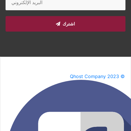
اشترك
Qhost Company 2023 ©