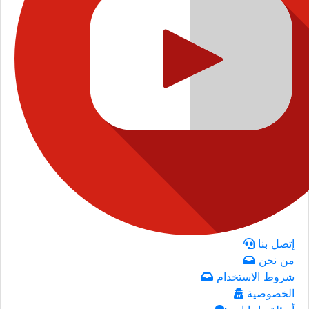
إتصل بنا
من نحن
شروط الاستخدام
الخصوصية