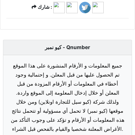
شارك :
كيو نمبر - Qnumber
جميع المعلومات و الأرقام المنشورة على هذا الموقع
تم الحصول عليها من قبل المعلن. و إحتمالية وجود
أخطاء في المعلومات أو الأرقام المزودة من قبل
المعلن أو خلال إدخال المعلومة إلى الموقع واردة.
ولذلك شركة (كيو سيل للتجارة اونلاين) ومن خلال
موقعها (كيو نمبر) لا تحمل أي مسؤولية أو تتحمل نتائج
هذه المعلومات أو الأرقام و تؤكد على وجوب التأكد من
الأغراض المعلنة شخصيا والقيام بالفحص قبل الشراء.