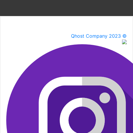
Qhost Company 2023 ©