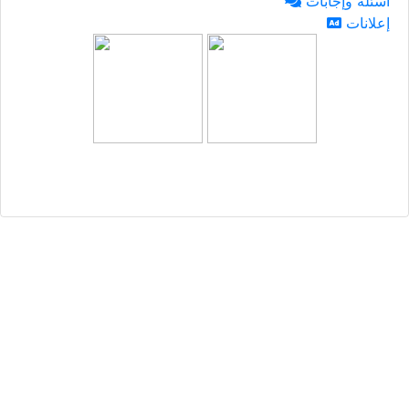
أسئلة وإجابات
إعلانات