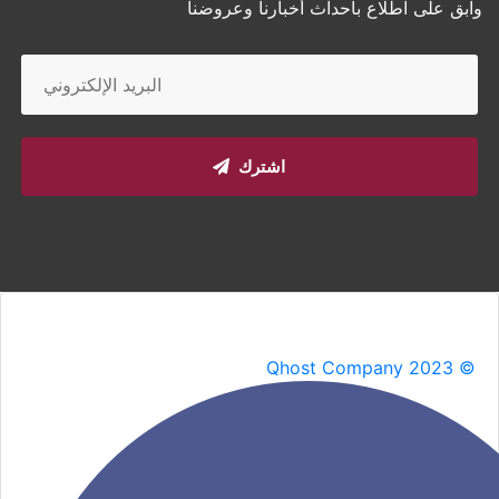
وابق على اطلاع بأحداث أخبارنا وعروضنا
اشترك
Qhost Company 2023 ©