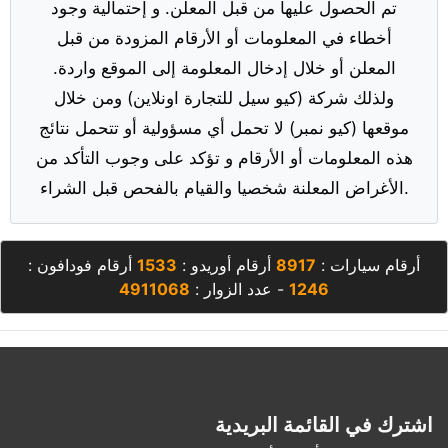
تم الحصول عليها من قبل المعلن. و إحتمالية وجود
أخطاء في المعلومات أو الأرقام المزودة من قبل
المعلن أو خلال إدخال المعلومة إلى الموقع واردة.
ولذلك شركة (كيو سيل للتجارة اونلاين) ومن خلال
موقعها (كيو نمبر) لا تحمل أي مسؤولية أو تتحمل نتائج
هذه المعلومات أو الأرقام و تؤكد على وجوب التأكد من
الأغراض المعلنة شخصيا والقيام بالفحص قبل الشراء.
أرقام سيارات :
8917
أرقام أوريدو :
1533
أرقام فودافون :
1246
- عدد الزوار :
4911068
اشترك في القائمة البريدية