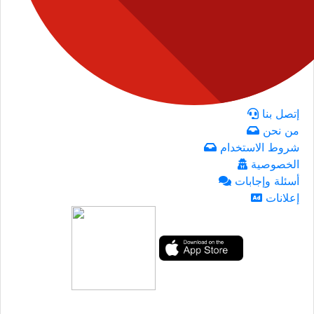
إتصل بنا
من نحن
شروط الاستخدام
الخصوصية
أسئلة وإجابات
إعلانات