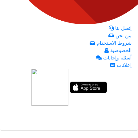
إتصل بنا
من نحن
شروط الاستخدام
الخصوصية
أسئلة وإجابات
إعلانات