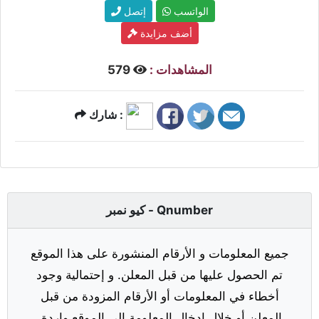
الواتسب
إتصل
أضف مزايدة
المشاهدات :
579
شارك :
كيو نمبر - Qnumber
جميع المعلومات و الأرقام المنشورة على هذا الموقع
تم الحصول عليها من قبل المعلن. و إحتمالية وجود
أخطاء في المعلومات أو الأرقام المزودة من قبل
المعلن أو خلال إدخال المعلومة إلى الموقع واردة.