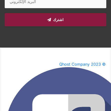
اشترك
Qhost Company 2023 ©