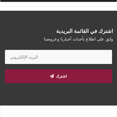
اشترك في القائمة البريدية
وابق على اطلاع بأحداث أخبارنا وعروضنا
اشترك