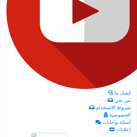
إتصل بنا
من نحن
شروط الاستخدام
الخصوصية
أسئلة وإجابات
إعلانات