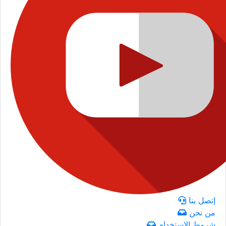
إتصل بنا
من نحن
شروط الاستخدام