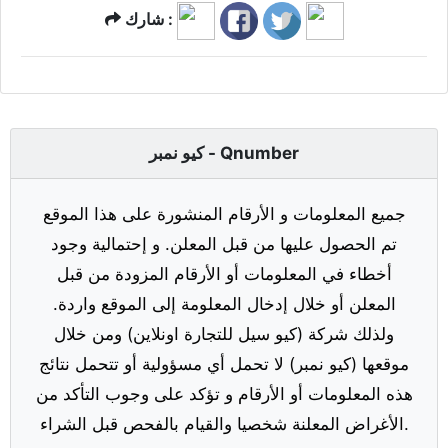
شارك :
كيو نمبر - Qnumber
جميع المعلومات و الأرقام المنشورة على هذا الموقع
تم الحصول عليها من قبل المعلن. و إحتمالية وجود
أخطاء في المعلومات أو الأرقام المزودة من قبل
المعلن أو خلال إدخال المعلومة إلى الموقع واردة.
ولذلك شركة (كيو سيل للتجارة اونلاين) ومن خلال
موقعها (كيو نمبر) لا تحمل أي مسؤولية أو تتحمل نتائج
هذه المعلومات أو الأرقام و تؤكد على وجوب التأكد من
الأغراض المعلنة شخصيا والقيام بالفحص قبل الشراء.