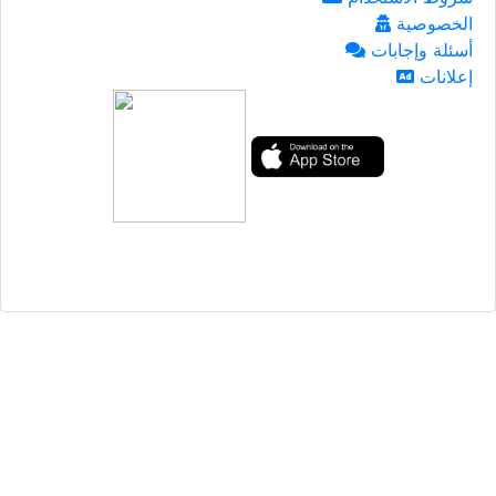
الخصوصية
أسئلة وإجابات
إعلانات