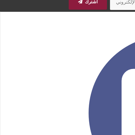
اشترك