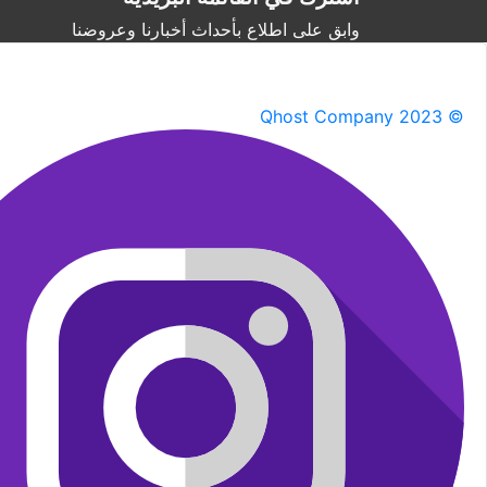
وابق على اطلاع بأحداث أخبارنا وعروضنا
Qhost Company 2023 ©