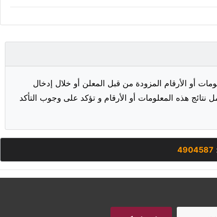
مات أو الأرقام المزودة من قبل المعلن أو خلال إدخال
ل نتائج هذه المعلومات أو الأرقام و تؤكد على وجوب التأكد
4904587