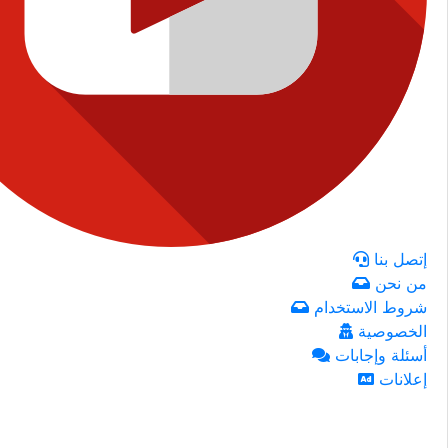
إتصل بنا
من نحن
شروط الاستخدام
الخصوصية
أسئلة وإجابات
إعلانات