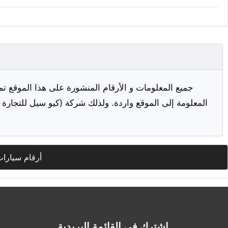
جميع المعلومات و الأرقام المنشورة على هذا الموقع تم
المعلومة إلى الموقع واردة. ولذلك شركة (كيو سيل للتجارة ا
أرقام سيارات
اشترك في القائمة البريدية