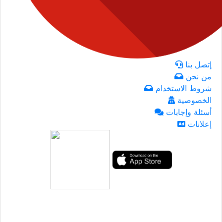
إتصل بنا
من نحن
شروط الاستخدام
الخصوصية
أسئلة وإجابات
إعلانات