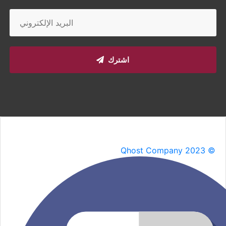
اشترك
Qhost Company 2023 ©