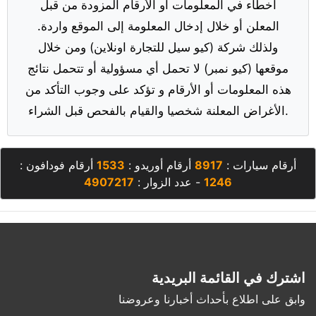
أخطاء في المعلومات أو الأرقام المزودة من قبل
المعلن أو خلال إدخال المعلومة إلى الموقع واردة.
ولذلك شركة (كيو سيل للتجارة اونلاين) ومن خلال
موقعها (كيو نمبر) لا تحمل أي مسؤولية أو تتحمل نتائج
هذه المعلومات أو الأرقام و تؤكد على وجوب التأكد من
الأغراض المعلنة شخصيا والقيام بالفحص قبل الشراء.
أرقام سيارات :
8917
أرقام أوريدو :
1533
أرقام فودافون :
1246
- عدد الزوار :
4907217
اشترك في القائمة البريدية
وابق على اطلاع بأحداث أخبارنا وعروضنا