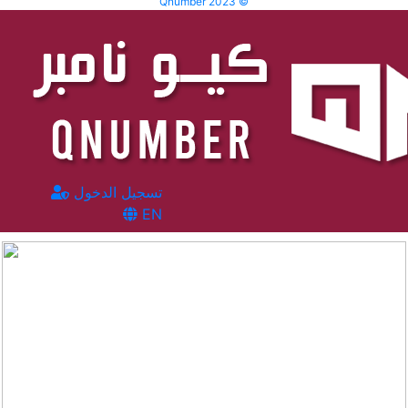
Qnumber 2023 ©
تسجيل الدخول
EN