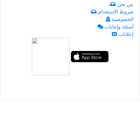
من نحن
شروط الاستخدام
الخصوصية
أسئلة وإجابات
إعلانات