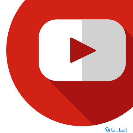
إتصل بنا