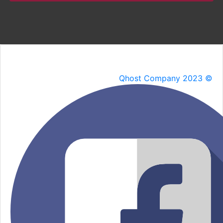
Qhost Company 2023 ©