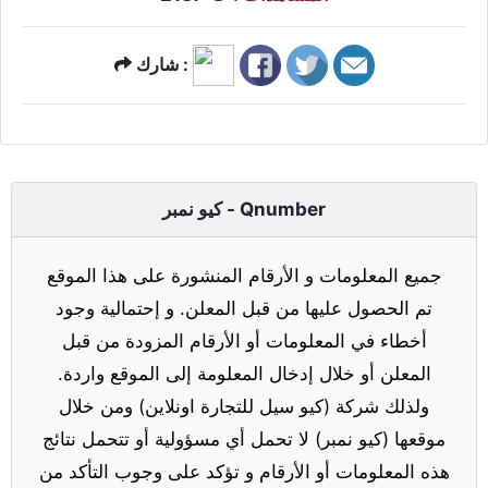
شارك :
كيو نمبر - Qnumber
جميع المعلومات و الأرقام المنشورة على هذا الموقع
تم الحصول عليها من قبل المعلن. و إحتمالية وجود
أخطاء في المعلومات أو الأرقام المزودة من قبل
المعلن أو خلال إدخال المعلومة إلى الموقع واردة.
ولذلك شركة (كيو سيل للتجارة اونلاين) ومن خلال
موقعها (كيو نمبر) لا تحمل أي مسؤولية أو تتحمل نتائج
هذه المعلومات أو الأرقام و تؤكد على وجوب التأكد من