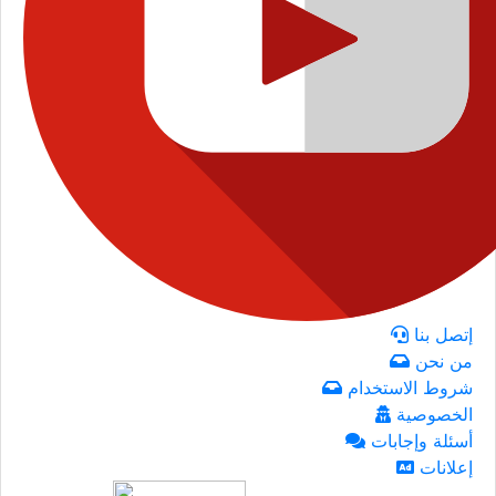
إتصل بنا
من نحن
شروط الاستخدام
الخصوصية
أسئلة وإجابات
إعلانات