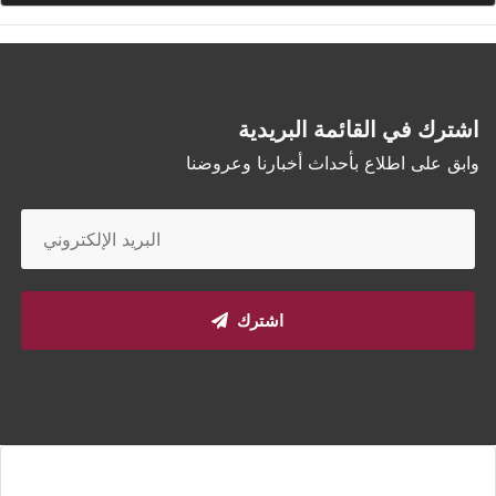
اشترك في القائمة البريدية
وابق على اطلاع بأحداث أخبارنا وعروضنا
اشترك