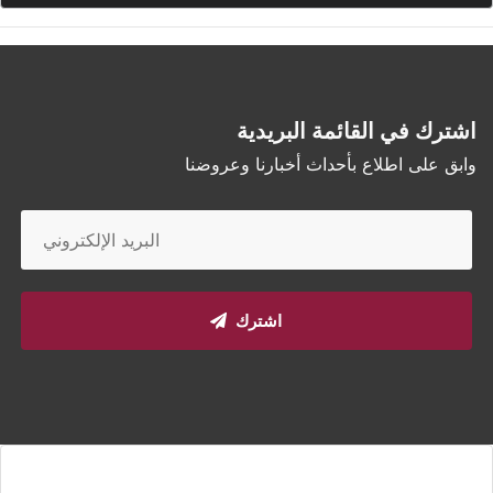
اشترك في القائمة البريدية
وابق على اطلاع بأحداث أخبارنا وعروضنا
اشترك