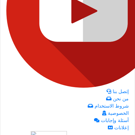
إتصل بنا
من نحن
شروط الاستخدام
الخصوصية
أسئلة وإجابات
إعلانات