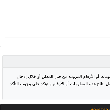
مات أو الأرقام المزودة من قبل المعلن أو خلال إدخال
ل نتائج هذه المعلومات أو الأرقام و تؤكد على وجوب التأكد