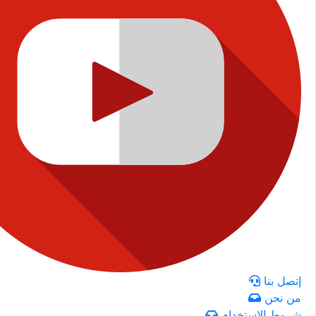
إتصل بنا
من نحن
شروط الاستخدام