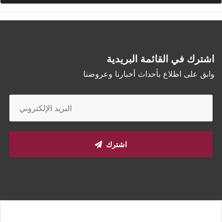
اشترك في القائمة البريدية
وابق على اطلاع بأحداث أخبارنا وعروضنا
اشترك