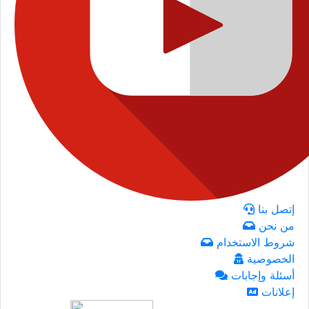
إتصل بنا
من نحن
شروط الاستخدام
الخصوصية
أسئلة وإجابات
إعلانات