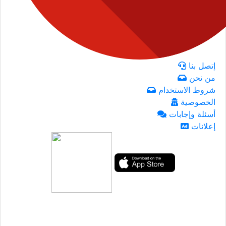
إتصل بنا
من نحن
شروط الاستخدام
الخصوصية
أسئلة وإجابات
إعلانات