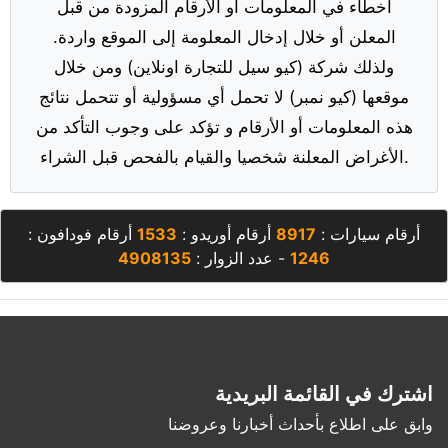
أخطاء في المعلومات أو الأرقام المزودة من قبل
المعلن أو خلال إدخال المعلومة إلى الموقع واردة.
ولذلك شركة (كيو سيل للتجارة اونلاين) ومن خلال
موقعها (كيو نمبر) لا تحمل أي مسؤولية أو تتحمل نتائج
هذه المعلومات أو الأرقام و تؤكد على وجوب التأكد من
الأغراض المعلنة شخصيا والقيام بالفحص قبل الشراء.
أرقام سيارات :
8917
أرقام أوريدو :
1533
أرقام فودافون :
1246
- عدد الزوار :
4908135
اشترك في القائمة البريدية
وابق على اطلاع بأحداث أخبارنا وعروضنا