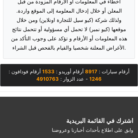
أخطاء في المعلومات أو الأرقام المزودة من قبل
المعلن أو خلال إدخال المعلومة إلى الموقع واردة.
ولذلك شركة (كيو سيل للتجارة اونلاين) ومن خلال
موقعها (كيو نمبر) لا تحمل أي مسؤولية أو تتحمل نتائج
هذه المعلومات أو الأرقام و تؤكد على وجوب التأكد من
الأغراض المعلنة شخصيا والقيام بالفحص قبل الشراء.
أرقام سيارات :
8917
أرقام أوريدو :
1533
أرقام فودافون :
1246
- عدد الزوار :
4910763
اشترك في القائمة البريدية
وابق على اطلاع بأحداث أخبارنا وعروضنا