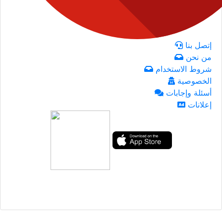
إتصل بنا
من نحن
شروط الاستخدام
الخصوصية
أسئلة وإجابات
إعلانات