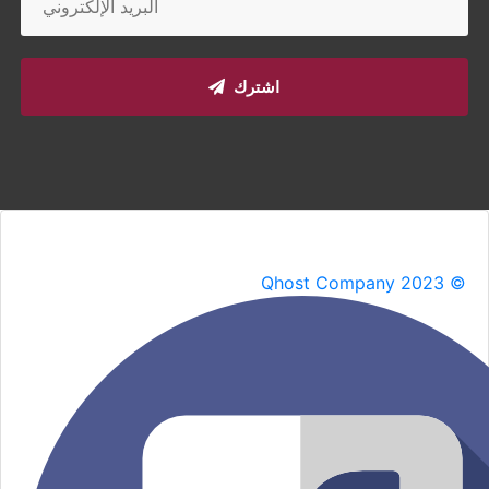
اشترك
Qhost Company 2023 ©