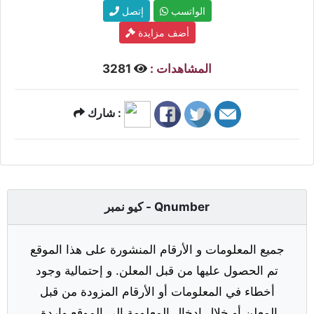
الواتسب
إتصل
أضف مزايدة
المشاهدات :
3281
شارك :
كيو نمبر - Qnumber
جميع المعلومات و الأرقام المنشورة على هذا الموقع
تم الحصول عليها من قبل المعلن. و إحتمالية وجود
أخطاء في المعلومات أو الأرقام المزودة من قبل
المعلن أو خلال إدخال المعلومة إلى الموقع واردة.